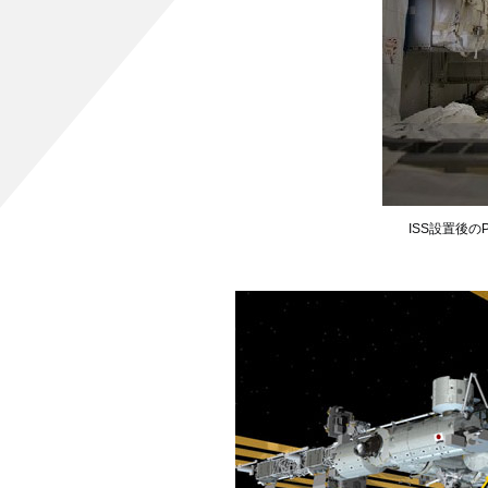
ISS設置後の