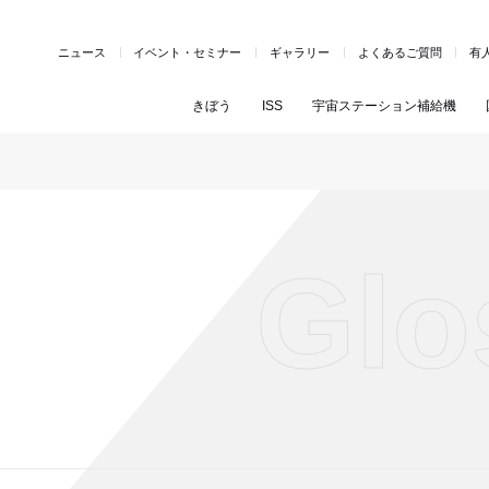
ニュース
イベント・セミナー
ギャラリー
よくあるご質問
有
きぼう
ISS
宇宙ステーション補給機
Glo