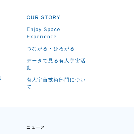
OUR STORY
Enjoy Space
Experience
つながる・ひろがる
データで見る有人宇宙活
動
内
有人宇宙技術部門につい
て
ニュース