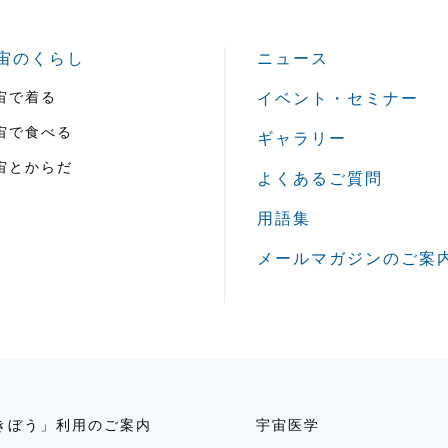
宙のくらし
ニュース
宙で着る
イベント・セミナー
宙で食べる
ギャラリー
宙とからだ
よくあるご質問
用語集
メールマガジンのご案
きぼう」利用のご案内
宇宙医学