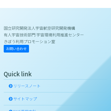
国立研究開発法人宇宙航空研究開発機構
有人宇宙技術部門 宇宙環境利用推進センター
きぼう利用プロモーション室
お問い合わせ
Quick link
リリースノート
サイトマップ