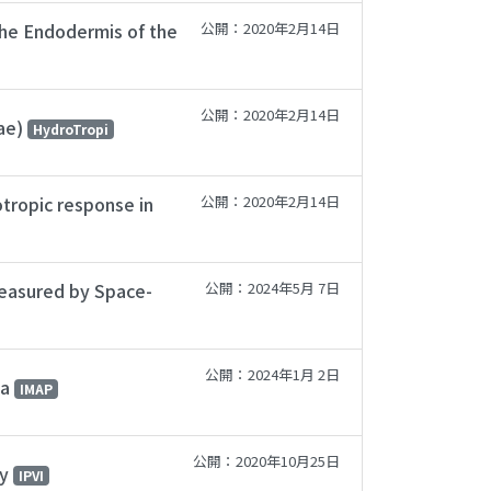
 the Endodermis of the
公開：2020年2月14日
公開：2020年2月14日
eae)
HydroTropi
otropic response in
公開：2020年2月14日
Measured by Space-
公開：2024年5月 7日
公開：2024年1月 2日
ta
IMAP
公開：2020年10月25日
ty
IPVI