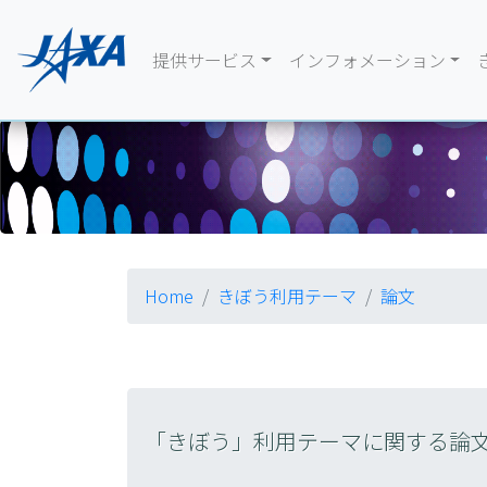
提供サービス
インフォメーション
Home
きぼう利用テーマ
論文
「きぼう」利用テーマに関する論