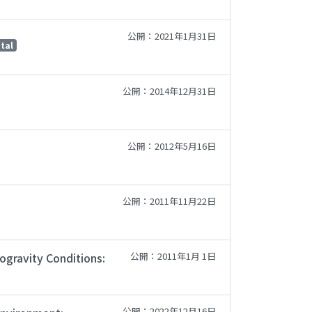
公開：2021年1月31日
stal
公開：2014年12月31日
公開：2012年5月16日
公開：2011年11月22日
gravity Conditions:
公開：2011年1月 1日
公開：2022年12月16日