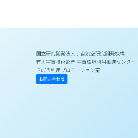
国立研究開発法人宇宙航空研究開発機構
有人宇宙技術部門 宇宙環境利用推進センター
きぼう利用プロモーション室
お問い合わせ