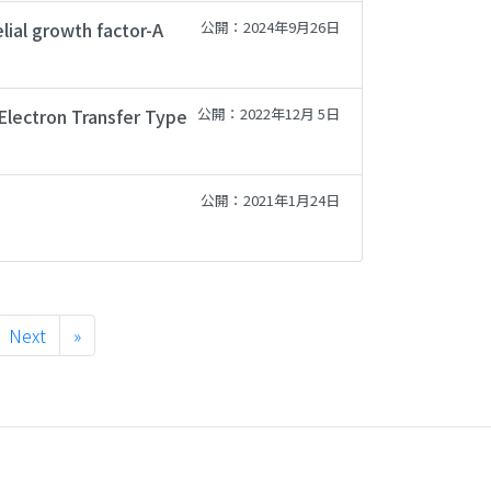
elial growth factor-A
公開：2024年9月26日
Electron Transfer Type
公開：2022年12月 5日
公開：2021年1月24日
Next
»