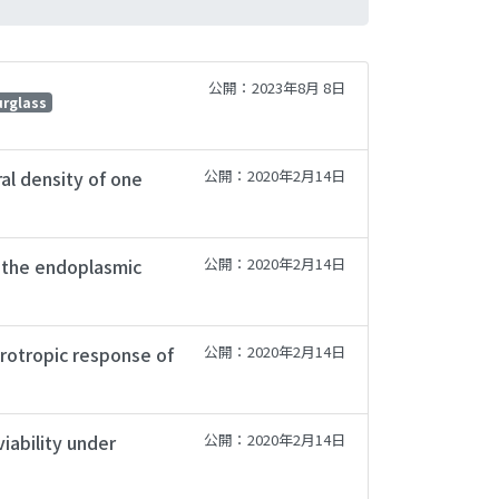
公開：2023年8月 8日
rglass
al density of one
公開：2020年2月14日
f the endoplasmic
公開：2020年2月14日
drotropic response of
公開：2020年2月14日
iability under
公開：2020年2月14日