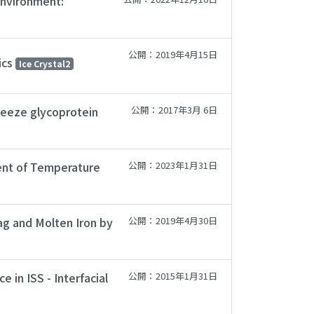
Environment:
公開：2019年4月15日
ics
Ice Crystal2
freeze glycoprotein
公開：2017年3月 6日
ent of Temperature
公開：2023年1月31日
ag and Molten Iron by
公開：2019年4月30日
 in ISS - Interfacial
公開：2015年1月31日