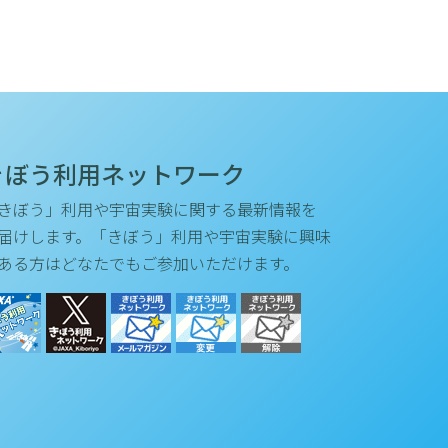
きぼう利用ネットワーク
きぼう」利用や宇宙実験に関する最新情報を
届けします。「きぼう」利用や宇宙実験に興味
ある方はどなたでもご参加いただけます。