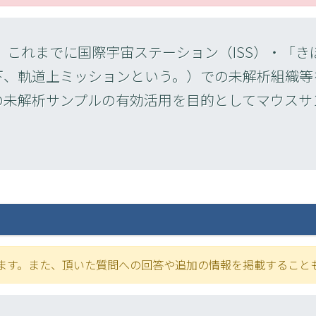
は、これまでに国際宇宙ステーション（ISS）・「
下、軌道上ミッションという。）での未解析組織等
の未解析サンプルの有効活用を目的としてマウスサ
ます。また、頂いた質問への回答や追加の情報を掲載すること