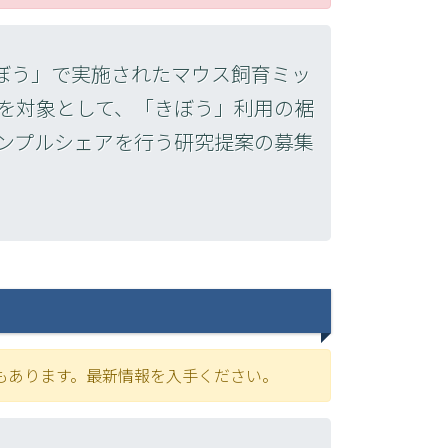
きぼう」で実施されたマウス飼育ミッ
を対象として、「きぼう」利用の裾
ンプルシェアを行う研究提案の募集
もあります。最新情報を入手ください。