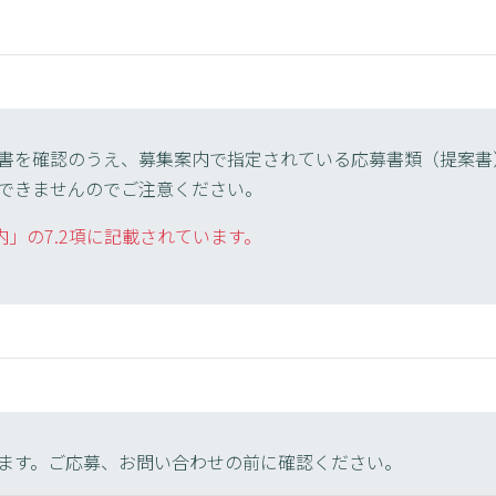
書を確認のうえ、募集案内で指定されている応募書類（提案書
できませんのでご注意ください。
内」の7.2項に記載されています。
先
ます。ご応募、お問い合わせの前に確認ください。