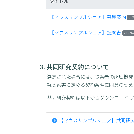
タイトル
【マウスサンプルシェア】募集案内
20
【マウスサンプルシェア】提案書
2022
3. 共同研究契約について
選定された場合には、提案者の所属機関
究契約書に定める契約条件に同意のうえ
共同研究契約は以下からダウンロードし
【マウスサンプルシェア】共同研