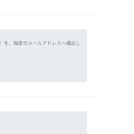
）を、指定のメールアドレスへ提出し