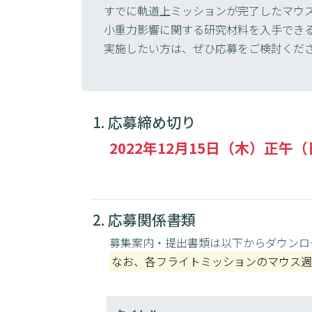
すでに軌道上ミッションが完了したマウ
小重力影響に関する研究材料を入手でき
実施したい方は、ぜひ応募をご検討くだ
1. 応募締め切り
2022年12月15日（木）正午
2. 応募関係書類
募集案内・提出書類は以下からダウンロ
なお、各フライトミッションのマウス週