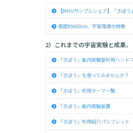
【MHUサンプルシェア】「きぼう
高度約400km、宇宙環境の特徴
2）これまでの宇宙実験と成果、
「きぼう」船内実験室利用ハンド
「きぼう」を使ってみませんか？
「きぼう」利用テーマ一覧
「きぼう」船内実験装置
「きぼう」利用紹介パンフレット