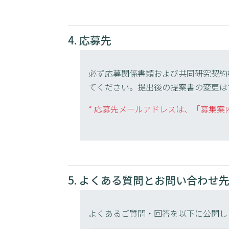
4. 応募先
必ず応募関係書類および共同研究契約
てください。提出後の提案書の変更は
* 応募先メールアドレスは、「募集案
5. よくある質問とお問い合わせ
よくあるご質問・回答を以下に公開し