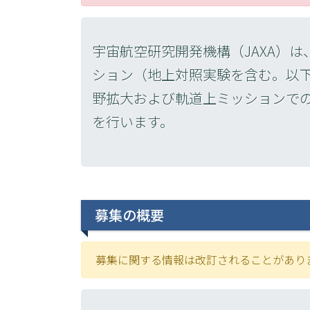
宇宙航空研究開発機構（JAXA）
ション（地上対照実験を含む。以
野拡大および軌道上ミッションで
を行います。
募集の概要
募集に関する情報は改訂されることがあり