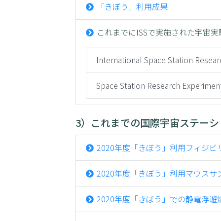
「きぼう」利用成果
これまでにISSで実施された宇宙実
International Space Station Resear
Space Station Research Experime
3）これまでの国際宇宙ステーシ
2020年度「きぼう」利用フィジ
2020年度「きぼう」利用マウス
2020年度「きぼう」での静電浮