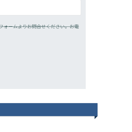
フォームよりお問合せください。お電