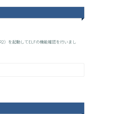
R2）を起動してELFの機能確認を行いまし