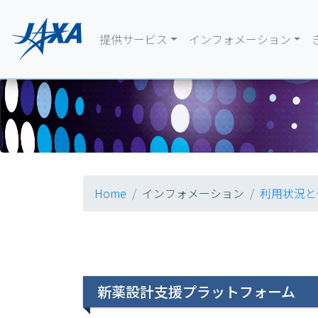
提供サービス
インフォメーション
Home
インフォメーション
利用状況と
新薬設計支援プラットフォーム