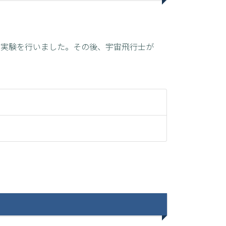
RE実験を行いました。その後、宇宙飛行士が