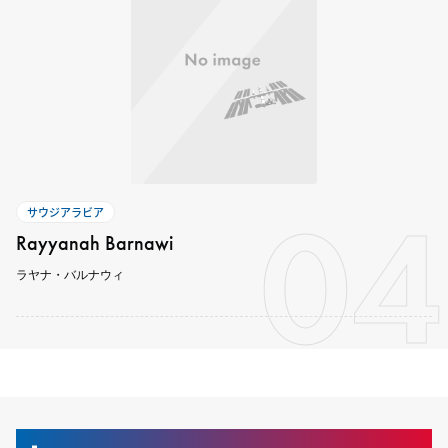
04
サウジアラビア
Rayyanah Barnawi
ラヤナ・バルナウィ