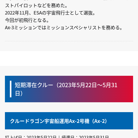
ストパイロットなどを務めた。
2022年11月、ESAの宇宙飛行士として選抜。
今回が初飛行となる。
Ax-3ミッションではミッションスペシャリストを務める。
短期滞在クルー（2023年5月22日〜5月31
日）
クルードラゴン宇宙船運用Ax-2号機（Ax-2）
打上げ日：2023年5月22日 | 帰還日：2023年5月31日