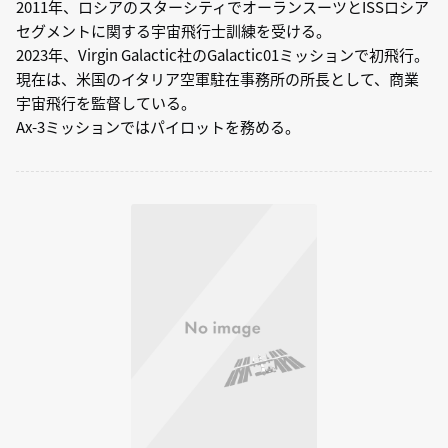
2011年、ロシアのスターシティでオーランスーツとISSロシア
セグメントに関する宇宙飛行士訓練を受ける。
2023年、Virgin Galactic社のGalactic01ミッションで初飛行。
現在は、米国のイタリア空軍駐在事務所の所長として、商業
宇宙飛行を監督している。
Ax-3ミッションではパイロットを務める。