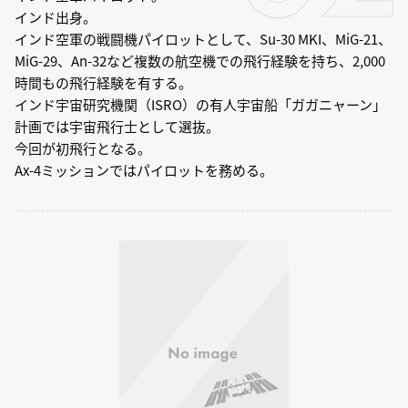
インド出身。
インド空軍の戦闘機パイロットとして、Su-30 MKI、MiG-21、
MiG-29、An-32など複数の航空機での飛行経験を持ち、2,000
時間もの飛行経験を有する。
インド宇宙研究機関（ISRO）の有人宇宙船「ガガニャーン」
計画では宇宙飛行士として選抜。
今回が初飛行となる。
Ax-4ミッションではパイロットを務める。