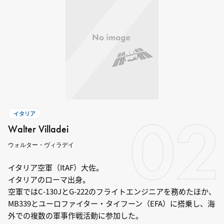
02
イタリア
Walter Villadei
ウォルター・ヴィラデイ
イタリア空軍（ItAF）大佐。
イタリアのローマ出身。
空軍ではC-130JとG-222のフライトエンジニアを務めたほか、
MB339とユーロファイター・タイフーン（EFA）に搭乗し、海
外での複数の軍事作戦活動に参加した。