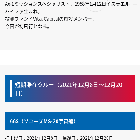
Ax-1ミッションスペシャリスト、1958年1月12日イスラエル・
ハイファ生まれ。
投資ファンドVital Capitalの創設メンバー。
今回が初飛行となる。
短期滞在クルー（2021年12月8日〜12月20
日）
66S（ソユーズMS-20宇宙船）
打上げ日：2021年12月8日 | 帰還日：2021年12月20日