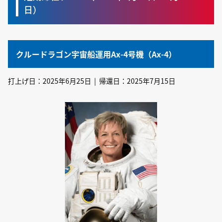
日）
クルードラゴン宇宙船運用Ax-4号機（Ax-4）
打上げ日：2025年6月25日 | 帰還日：2025年7月15日