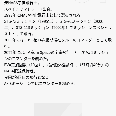
元NASA宇宙飛行士。
スペインのマドリード出身。
1993年にNASA宇宙飛行士として選抜される。
STS-73ミッション（1995年）、STS-92ミッション（2000
年）、STS-113ミッション（2002年）でミッションスペシャリ
ストとして飛行。
2006年には、ISS第14次長期滞在クルーのコマンダーとして飛
行。
2022年には、Axiom Spaceの宇宙飛行士としてAx-1ミッショ
ンのコマンダーを務めた。
EVA実施回数（10回）、累計船外活動時間（67時間40分）の
NASA記録保持者。
今回が6回目の飛行となる。
Ax-3ミッションではコマンダーを務める。