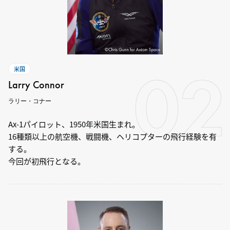
02
米国
Larry Connor
ラリー・コナー
Ax-1パイロット、1950年米国生まれ。
16種類以上の航空機、戦闘機、ヘリコプターの飛行経験を有
する。
今回が初飛行となる。