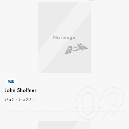
02
米国
John Shoffner
ジョン・ショフナー