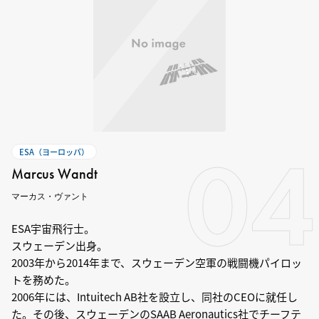
04
ESA（ヨーロッパ）
Marcus Wandt
マーカス・ヴァント
ESA宇宙飛行士。
スウェーデン出身。
2003年から2014年まで、スウェーデン空軍の戦闘機パイロッ
トを務めた。
2006年には、Intuitech AB社を設立し、同社のCEOに就任し
た。その後、スウェーデンのSAAB Aeronautics社でチーフテ