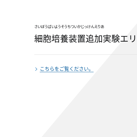
さいぼうばいようそうちついかじっけんえりあ
細胞培養装置追加実験エリ
こちらをご覧ください。