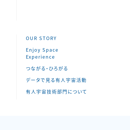
OUR STORY
Enjoy Space
Experience
つながる・ひろがる
データで見る有人宇宙活動
有人宇宙技術部門について