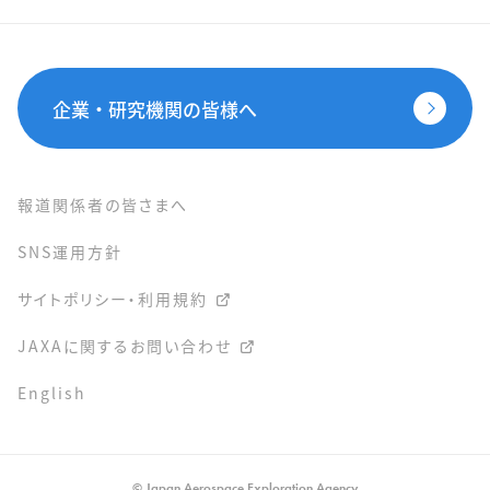
企業・研究機関の皆様へ
報道関係者の皆さまへ
SNS運用方針
サイトポリシー・利用規約
JAXAに関するお問い合わせ
English
© Japan Aerospace Exploration Agency