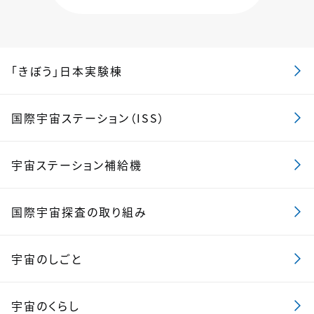
「きぼう」日本実験棟
国際宇宙ステーション（ISS）
宇宙ステーション補給機
国際宇宙探査の取り組み
宇宙のしごと
宇宙のくらし