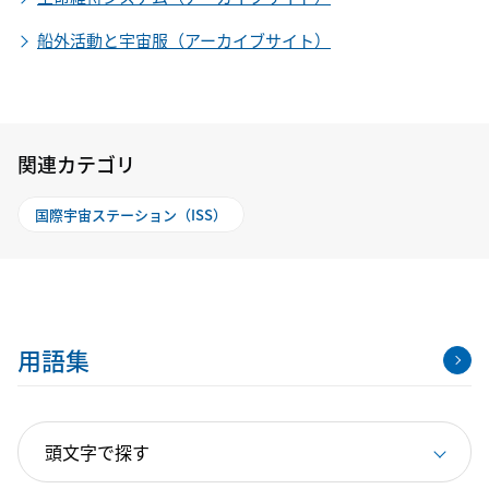
船外活動と宇宙服（アーカイブサイト）
関連カテゴリ
国際宇宙ステーション（ISS）
用語集