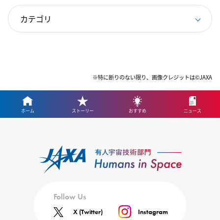
※特に断りのない限り、画像クレジットは©JAXA
ホーム
ストーリー
おすすめ
ニュース
Follow Us
X (Twitter)
Instagram