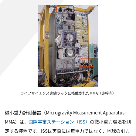
ライフサイエンス実験ラックに搭載されたMMA（赤枠内）
微小重力計測装置（Microgravity Measurement Apparatus:
MMA）は、
国際宇宙ステーション（ISS）
の微小重力環境を測
定する装置です。ISSは実際には無重力ではなく、地球の引力