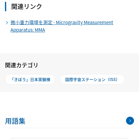
関連リンク
微小重力環境を測定 - Microgravity Measurement
Apparatus: MMA
関連カテゴリ
「きぼう」日本実験棟
国際宇宙ステーション（ISS）
用語集