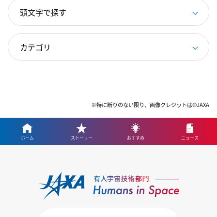
※特に断りのない限り、画像クレジットは©JAXA
ホーム
ストーリー
おすすめ
ニュース