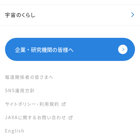
宇宙のくらし
企業・研究機関の皆様へ
報道関係者の皆さまへ
SNS運用方針
サイトポリシー・利用規約
JAXAに関するお問い合わせ
English