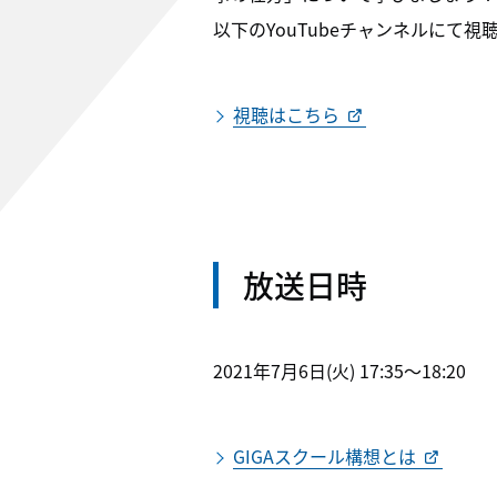
以下のYouTubeチャンネルにて視
視聴はこちら
放送日時
2021年7月6日(火) 17:35～18:20
GIGAスクール構想とは