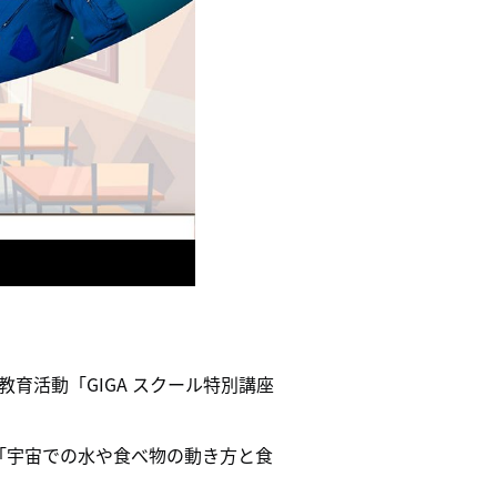
教育活動「GIGA スクール特別講座
「宇宙での水や食べ物の動き方と食