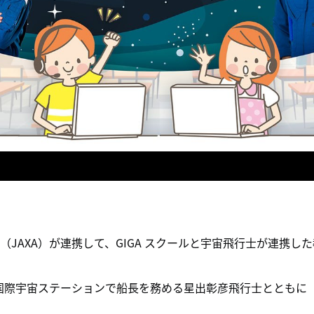
JAXA）が連携して、GIGA スクールと宇宙飛行士が連携した
在国際宇宙ステーションで船長を務める星出彰彦飛行士とともに