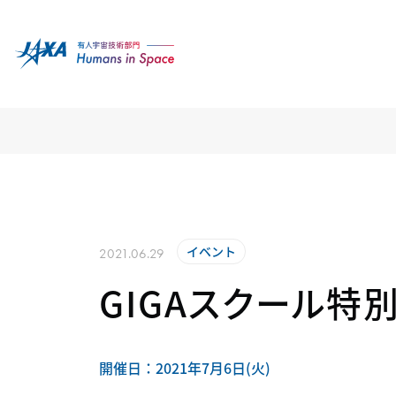
イベント
2021.06.29
GIGAスクール特
開催日：2021年7月6日(火)