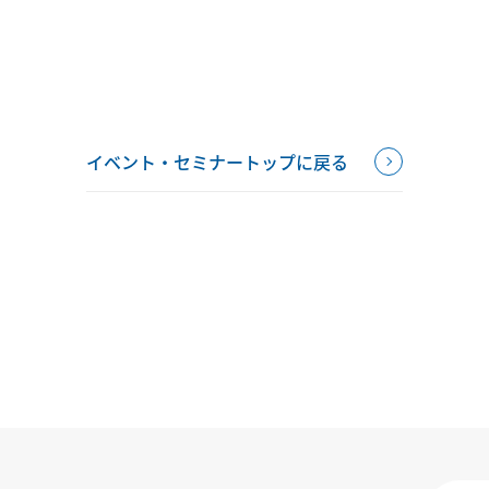
イベント・セミナートップに戻る