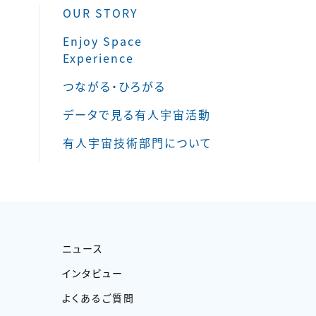
OUR STORY
Enjoy Space
Experience
つながる・ひろがる
データで見る有人宇宙活動
有人宇宙技術部門について
ニュース
インタビュー
よくあるご質問