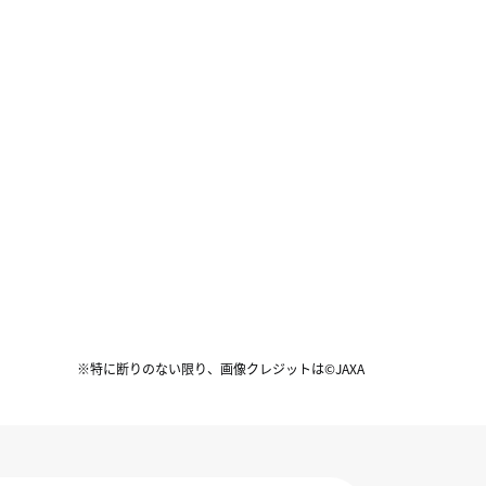
※特に断りのない限り、画像クレジットは©JAXA