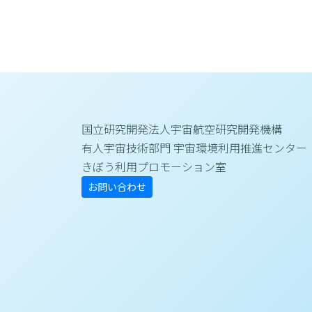
国立研究開発法人宇宙航空研究開発機構
有人宇宙技術部門 宇宙環境利用推進センター
きぼう利用プロモーション室
お問い合わせ