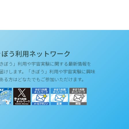
きぼう利用ネットワーク
きぼう」利用や宇宙実験に関する最新情報を
届けします。「きぼう」利用や宇宙実験に興味
ある方はどなたでもご参加いただけます。