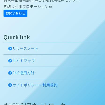
有人宇宙技術部門 宇宙環境利用推進センター
きぼう利用プロモーション室
お問い合わせ
Quick link
リリースノート
サイトマップ
SNS運用方針
サイトポリシー・利用規約