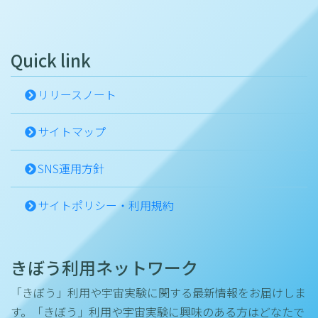
Quick link
リリースノート
サイトマップ
SNS運用方針
サイトポリシー・利用規約
きぼう利用ネットワーク
「きぼう」利用や宇宙実験に関する最新情報をお届けしま
す。「きぼう」利用や宇宙実験に興味のある方はどなたで