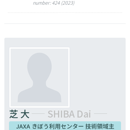
number: 424 (2023)
芝 大
SHIBA Dai
JAXA きぼう利用センター 技術領域主