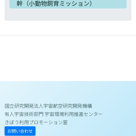
幹（小動物飼育ミッション）
国立研究開発法人宇宙航空研究開発機構
有人宇宙技術部門 宇宙環境利用推進センター
きぼう利用プロモーション室
お問い合わせ