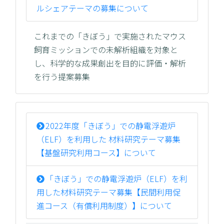
ルシェアテーマの募集について
これまでの「きぼう」で実施されたマウス
飼育ミッションでの未解析組織を対象と
し、科学的な成果創出を目的に評価・解析
を行う提案募集
2022年度「きぼう」での静電浮遊炉
（ELF）を利用した 材料研究テーマ募集
【基盤研究利用コース】について
「きぼう」での静電浮遊炉（ELF）を利
用した材料研究テーマ募集【民間利用促
進コース（有償利用制度）】について