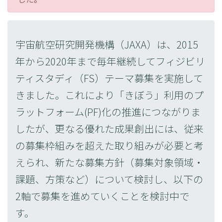
宇宙航空研究開発機構（JAXA）は、2015
年から2020年まで毎年継続してフィジビリ
ティスタディ（FS）テーマ募集を実施して
きました。これにより「きぼう」利用のプ
ラットフォーム(PF)化の推進につながりま
したが、更なる優れた成果創出には、従来
の募集枠組みを超えた取り組みが必要と考
えられ、新たな募集方針（募集対象領域・
課題、方策など）について検討し、以下の
2軸で募集を進めていくことを検討中で
す。