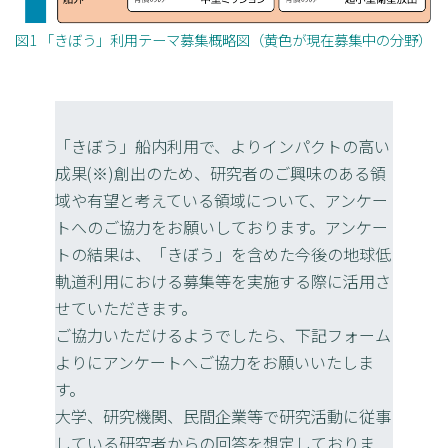
図1 「きぼう」利用テーマ募集概略図（黄色が現在募集中の分野）
「きぼう」船内利用で、よりインパクトの高い
成果(※)創出のため、研究者のご興味のある領
域や有望と考えている領域について、アンケー
トへのご協力をお願いしております。アンケー
トの結果は、「きぼう」を含めた今後の地球低
軌道利用における募集等を実施する際に活用さ
せていただきます。
ご協力いただけるようでしたら、下記フォーム
よりにアンケートへご協力をお願いいたしま
す。
大学、研究機関、民間企業等で研究活動に従事
している研究者からの回答を想定しておりま