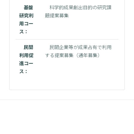
基盤
科学的成果創出目的の研究課
研究利
題提案募集
用コー
ス：
民間
民間企業等が成果占有で利用
利用促
する提案募集（通年募集）
進コー
ス：