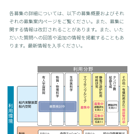
各募集の詳細については、以下の募集概要およびそれ
ぞれの募集案内ページをご覧ください。また、募集に
関する情報は改訂されることがあります。また、いた
だいた質問への回答や追加の情報を掲載することもあ
ります。最新情報を入手ください。