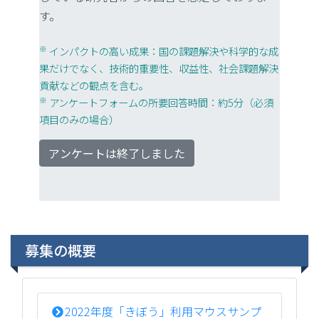
す。
※
インパクトの高い成果：国の課題解決や科学的な成
果だけでなく、技術的重要性、収益性、社会課題解決
貢献などの観点を含む。
※
アンケートフォームの所要回答時間：約5分（必須
項目のみの場合）
アンケートは終了しました
募集の概要
2022年度「きぼう」利用マウスサンプ