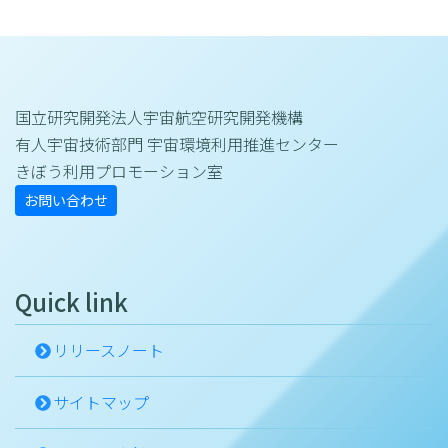
国立研究開発法人宇宙航空研究開発機構
有人宇宙技術部門 宇宙環境利用推進センター
きぼう利用プロモーション室
お問い合わせ
Quick link
リリースノート
サイトマップ