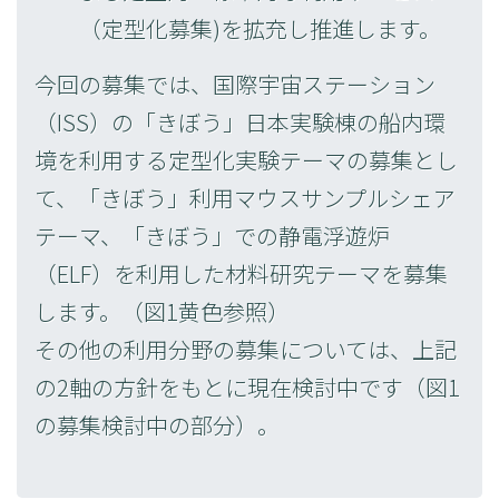
（定型化募集)を拡充し推進します。
今回の募集では、国際宇宙ステーション
（ISS）の「きぼう」日本実験棟の船内環
境を利用する定型化実験テーマの募集とし
て、「きぼう」利用マウスサンプルシェア
テーマ、「きぼう」での静電浮遊炉
（ELF）を利用した材料研究テーマを募集
します。（図1黄色参照）
その他の利用分野の募集については、上記
の2軸の方針をもとに現在検討中です（図1
の募集検討中の部分）。