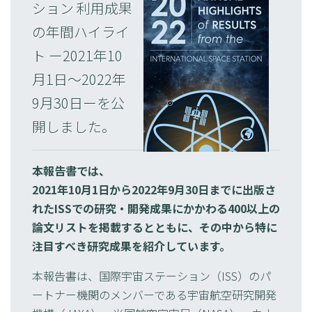
ション 利用成果
の年間ハイライ
ト ー2021年10
月1日～2022年
9月30日ーを公
開しました。
本報告書では、
2021年10月1日から2022年9月30日までに出版さ
れたISSでの研究・開発成果にかかわる400以上の
論文リストを掲載するとともに、その中から特に
注目すべき研究成果を紹介しています。
本報告書は、国際宇宙ステーション（ISS）のパ
ートナー機関のメンバーである宇宙航空研究開発