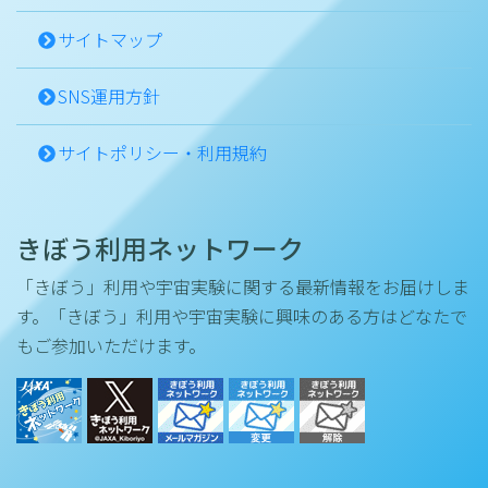
サイトマップ
SNS運用方針
サイトポリシー・利用規約
きぼう利用ネットワーク
「きぼう」利用や宇宙実験に関する最新情報をお届けしま
す。「きぼう」利用や宇宙実験に興味のある方はどなたで
もご参加いただけます。