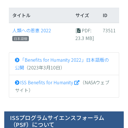
タイトル
サイズ
ID
人類への恩恵 2022
[
PDF
:
73511
23.3 MB]
日本語版
「Benefits for Humanity 2022」日本語版の
公開
（2023年3月10日）
ISS Benefits for Humanity
（NASAウェブ
サイト）
ISSプログラムサイエンスフォーラム
（PSF）について