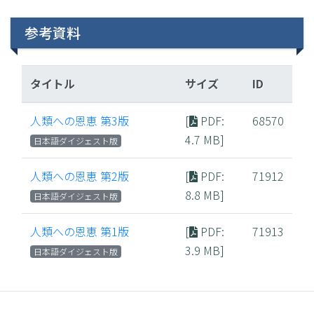
参考資料
タイトル
サイズ
ID
人類への恩恵 第3版
[
PDF
:
68570
4.7 MB]
日本語ダイジェスト版
人類への恩恵 第2版
[
PDF
:
71912
8.8 MB]
日本語ダイジェスト版
人類への恩恵 第1版
[
PDF
:
71913
3.9 MB]
日本語ダイジェスト版