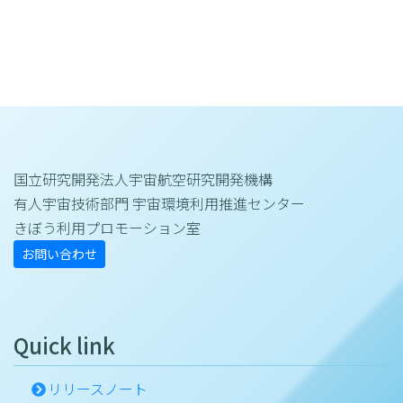
国立研究開発法人宇宙航空研究開発機構
有人宇宙技術部門 宇宙環境利用推進センター
きぼう利用プロモーション室
お問い合わせ
Quick link
リリースノート