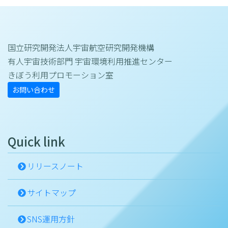
国立研究開発法人宇宙航空研究開発機構
有人宇宙技術部門 宇宙環境利用推進センター
きぼう利用プロモーション室
お問い合わせ
Quick link
リリースノート
サイトマップ
SNS運用方針