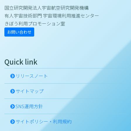
国立研究開発法人宇宙航空研究開発機構
有人宇宙技術部門 宇宙環境利用推進センター
きぼう利用プロモーション室
お問い合わせ
Quick link
リリースノート
サイトマップ
SNS運用方針
サイトポリシー・利用規約