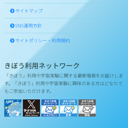
サイトマップ
SNS運用方針
サイトポリシー・利用規約
きぼう利用ネットワーク
「きぼう」利用や宇宙実験に関する最新情報をお届けしま
す。「きぼう」利用や宇宙実験に興味のある方はどなたで
もご参加いただけます。