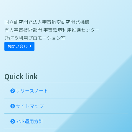
国立研究開発法人宇宙航空研究開発機構
有人宇宙技術部門 宇宙環境利用推進センター
きぼう利用プロモーション室
お問い合わせ
Quick link
リリースノート
サイトマップ
SNS運用方針