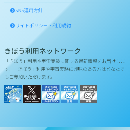
SNS運用方針
サイトポリシー・利用規約
きぼう利用ネットワーク
「きぼう」利用や宇宙実験に関する最新情報をお届けしま
す。「きぼう」利用や宇宙実験に興味のある方はどなたで
もご参加いただけます。