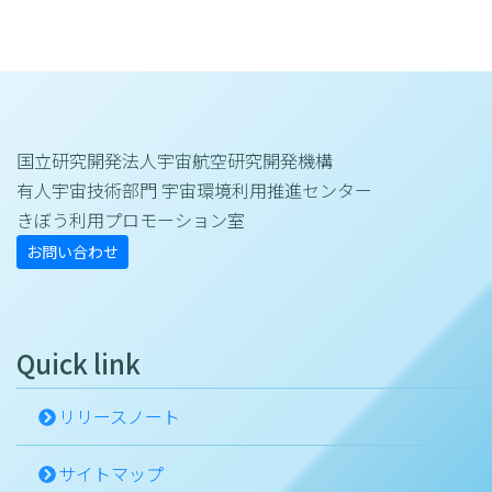
国立研究開発法人宇宙航空研究開発機構
有人宇宙技術部門 宇宙環境利用推進センター
きぼう利用プロモーション室
お問い合わせ
Quick link
リリースノート
サイトマップ