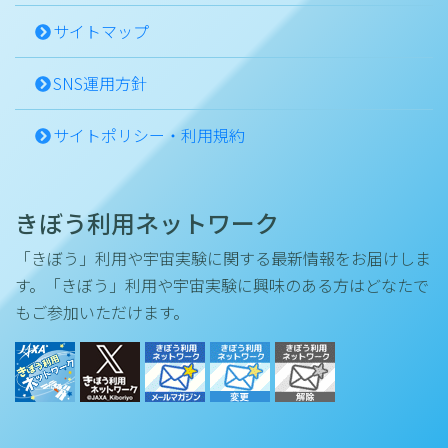
サイトマップ
SNS運用方針
サイトポリシー・利用規約
きぼう利用ネットワーク
「きぼう」利用や宇宙実験に関する最新情報をお届けしま
す。「きぼう」利用や宇宙実験に興味のある方はどなたで
もご参加いただけます。