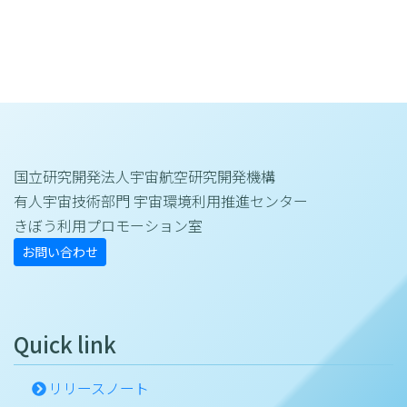
国立研究開発法人宇宙航空研究開発機構
有人宇宙技術部門 宇宙環境利用推進センター
きぼう利用プロモーション室
お問い合わせ
Quick link
リリースノート