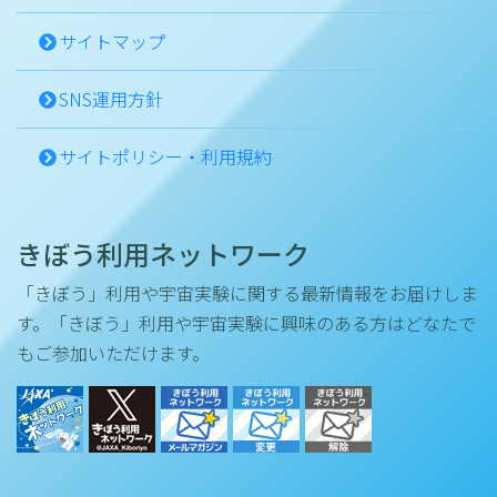
サイトマップ
SNS運用方針
サイトポリシー・利用規約
きぼう利用ネットワーク
「きぼう」利用や宇宙実験に関する最新情報をお届けしま
す。「きぼう」利用や宇宙実験に興味のある方はどなたで
もご参加いただけます。