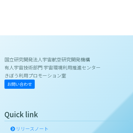
国立研究開発法人宇宙航空研究開発機構
有人宇宙技術部門 宇宙環境利用推進センター
きぼう利用プロモーション室
お問い合わせ
Quick link
リリースノート