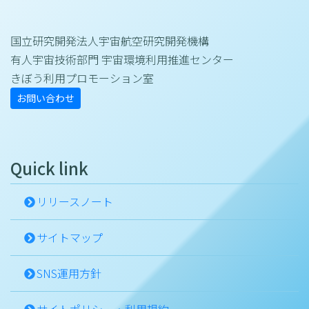
国立研究開発法人宇宙航空研究開発機構
有人宇宙技術部門 宇宙環境利用推進センター
きぼう利用プロモーション室
お問い合わせ
Quick link
リリースノート
サイトマップ
SNS運用方針