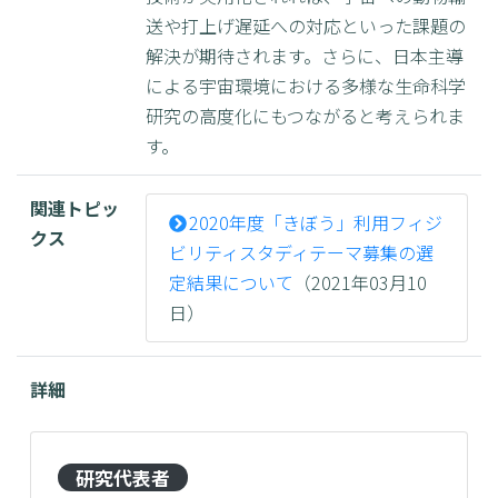
送や打上げ遅延への対応といった課題の
解決が期待されます。さらに、日本主導
による宇宙環境における多様な生命科学
研究の高度化にもつながると考えられま
す。
関連トピッ
2020年度「きぼう」利用フィジ
クス
ビリティスタディテーマ募集の選
定結果について
（2021年03月10
日）
詳細
研究代表者