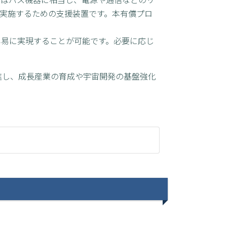
易に実施するための支援装置です。本有償プロ
容易に実現することが可能です。必要に応じ
進し、成長産業の育成や宇宙開発の基盤強化