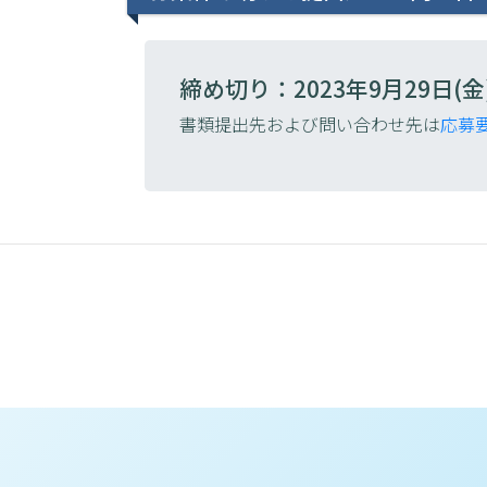
締め切り：2023年9月29日(金
書類提出先および問い合わせ先は
応募