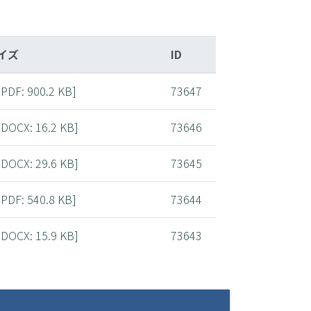
イズ
ID
PDF
: 900.2 KB]
73647
DOCX
: 16.2 KB]
73646
DOCX
: 29.6 KB]
73645
PDF
: 540.8 KB]
73644
DOCX
: 15.9 KB]
73643