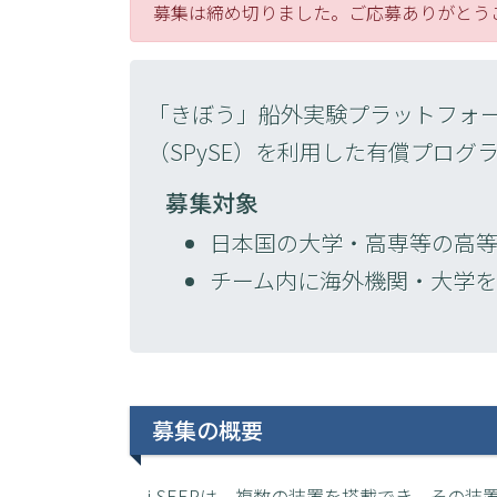
募集は締め切りました。ご応募ありがとう
「きぼう」船外実験プラットフォー
（SPySE）を利用した有償プロ
募集対象
日本国の大学・高専等の高等
チーム内に海外機関・大学を
募集の概要
i-SEEPは、複数の装置を搭載でき、そ