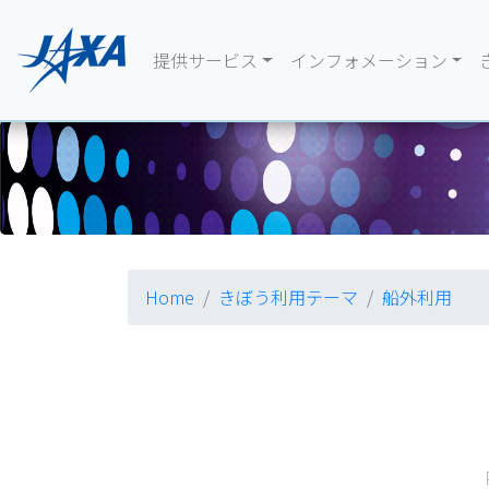
提供サービス
インフォメーション
Home
きぼう利用テーマ
船外利用