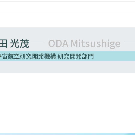
田 光茂
ODA Mitsushige
宇宙航空研究開発機構 研究開発部門