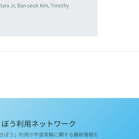
tara Jr, Ban-seok Kim, Timothy
a
きぼう利用ネットワーク
きぼう」利用や宇宙実験に関する最新情報を