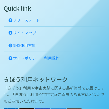
Quick link
リリースノート
サイトマップ
SNS運用方針
サイトポリシー・利用規約
きぼう利用ネットワーク
「きぼう」利用や宇宙実験に関する最新情報をお届けしま
す。「きぼう」利用や宇宙実験に興味のある方はどなたで
もご参加いただけます。