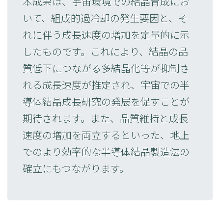
本成果は、宇宙環境での結晶育成にお
いて、組成的過冷却の発生要因と、そ
れに伴う成長速度の増加を定量的に示
したものです。これにより、結晶の品
質低下につながる多結晶化等が抑制さ
れる成長速度が推定され、宇宙での半
導体結晶成長研究の発展を促すことが
期待されます。また、品質維持と成長
速度の増加を両立するといった、地上
でのより効率的な半導体結晶製造法の
確立にもつながります。