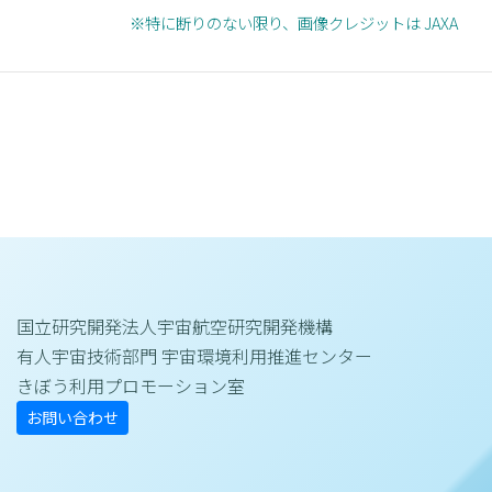
※特に断りのない限り、画像クレジットは JAXA
国立研究開発法人宇宙航空研究開発機構
有人宇宙技術部門 宇宙環境利用推進センター
きぼう利用プロモーション室
お問い合わせ