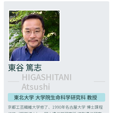
東谷 篤志
HIGASHITANI
Atsushi
東北大学 大学院生命科学研究科 教授
京都工芸繊維大学修了、1990年名古屋大学 博士課程