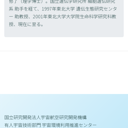
修了（理学博士）。国立遺伝学研究所 細胞遺伝研究
系 助手を経て、1997年東北大学 遺伝生態研究センタ
ー 助教授、2001年東北大学大学院生命科学研究科教
授、現在に至る。
国立研究開発法人宇宙航空研究開発機構
有人宇宙技術部門 宇宙環境利用推進センター