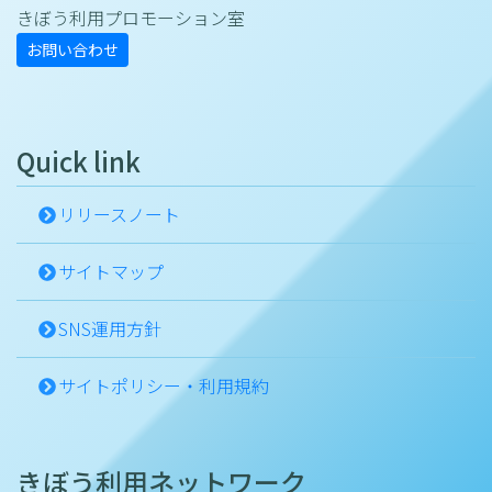
きぼう利用プロモーション室
お問い合わせ
Quick link
リリースノート
サイトマップ
SNS運用方針
サイトポリシー・利用規約
きぼう利用ネットワーク