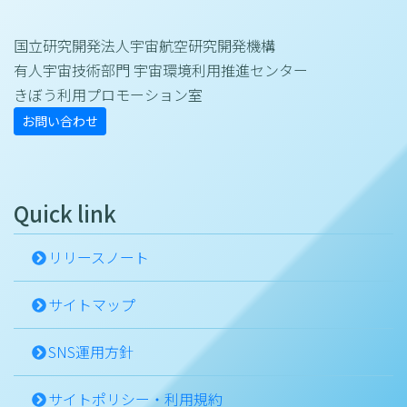
国立研究開発法人宇宙航空研究開発機構
有人宇宙技術部門 宇宙環境利用推進センター
きぼう利用プロモーション室
お問い合わせ
Quick link
リリースノート
サイトマップ
SNS運用方針
サイトポリシー・利用規約