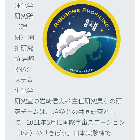
理化学
研究所
（理
研） 開
拓研究
所 岩崎
RNAシ
ステム
生化学
研究室の岩崎信太郎 主任研究員らの研
究チームは、JAXAとの共同研究とし
て、2021年3月に国際宇宙ステーション
（ISS）の「きぼう」日本実験棟で