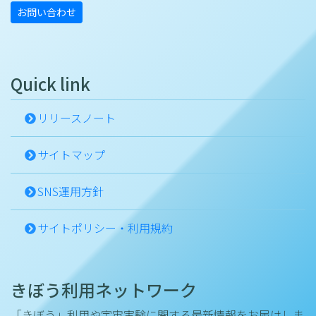
お問い合わせ
Quick link
リリースノート
サイトマップ
SNS運用方針
サイトポリシー・利用規約
きぼう利用ネットワーク
「きぼう」利用や宇宙実験に関する最新情報をお届けしま