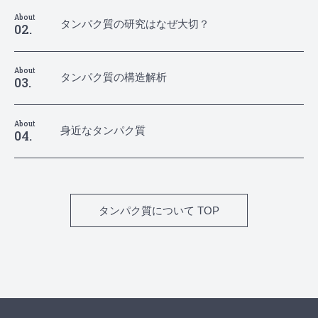
About
タンパク質の研究はなぜ大切？
02.
About
タンパク質の構造解析
03.
About
身近なタンパク質
04.
タンパク質について TOP