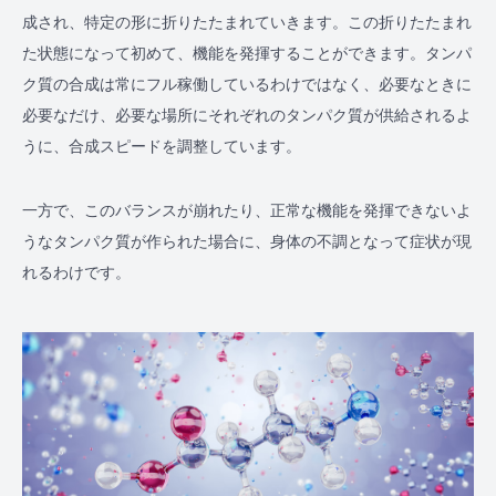
成され、特定の形に折りたたまれていきます。この折りたたまれ
た状態になって初めて、機能を発揮することができます。タンパ
ク質の合成は常にフル稼働しているわけではなく、必要なときに
必要なだけ、必要な場所にそれぞれのタンパク質が供給されるよ
うに、合成スピードを調整しています。
一方で、このバランスが崩れたり、正常な機能を発揮できないよ
うなタンパク質が作られた場合に、身体の不調となって症状が現
れるわけです。