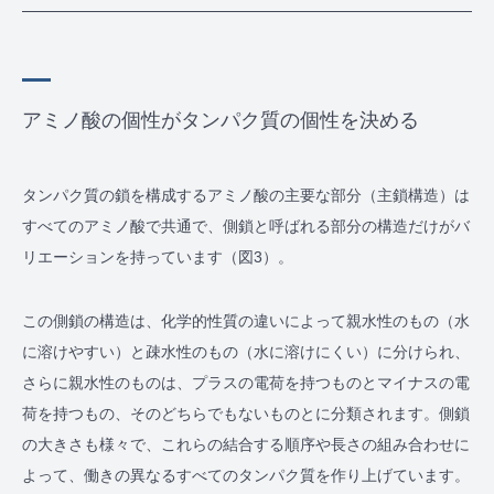
アミノ酸の個性がタンパク質の個性を決める
タンパク質の鎖を構成するアミノ酸の主要な部分（主鎖構造）は
すべてのアミノ酸で共通で、側鎖と呼ばれる部分の構造だけがバ
リエーションを持っています（図3）。
この側鎖の構造は、化学的性質の違いによって親水性のもの（水
に溶けやすい）と疎水性のもの（水に溶けにくい）に分けられ、
さらに親水性のものは、プラスの電荷を持つものとマイナスの電
荷を持つもの、そのどちらでもないものとに分類されます。側鎖
の大きさも様々で、これらの結合する順序や長さの組み合わせに
よって、働きの異なるすべてのタンパク質を作り上げています。