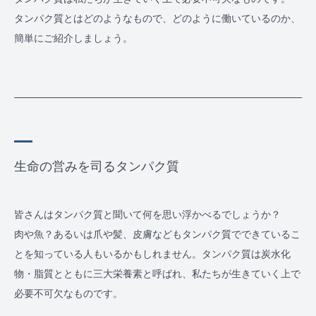
タンパク質とはどのようなもので、どのように働いているのか、
簡単にご紹介しましょう。
生命の営みを司るタンパク質
皆さんはタンパク質と聞いて何を思い浮かべるでしょうか？
肉や魚？あるいは爪や髪、皮膚などもタンパク質でできているこ
とを知っている人もいるかもしれません。タンパク質は炭水化
物・脂質とともに三大栄養素と呼ばれ、私たちが生きていく上で
必要不可欠なものです。