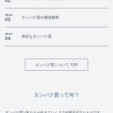
02.
About
タンパク質の構造解析
03.
About
身近なタンパク質
04.
タンパク質について TOP
タンパク質って何？
タンパク質は私たちが生きていく上で必要不可欠なものです。