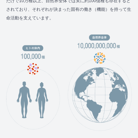
だけで10万種以上、自然界全体では実に約100億種も存在すると
されており、それぞれが決まった固有の働き（機能）を持って生
命活動を支えています。