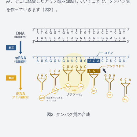
み、そこに結合したアミノ酸を連結していくことで、タンパク質
を作っていきます（図2）。
図2. タンパク質の合成