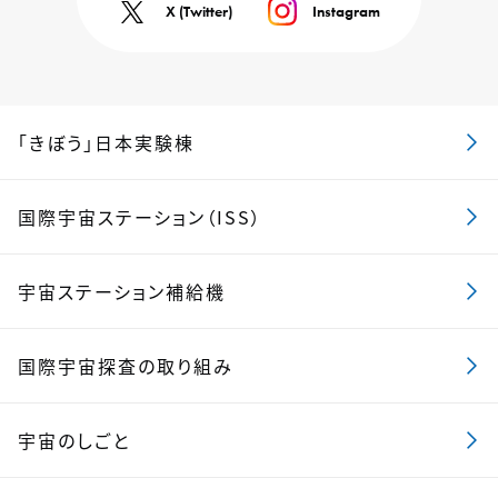
X (Twitter)
Instagram
「きぼう」日本実験棟
国際宇宙ステーション（ISS）
宇宙ステーション補給機
国際宇宙探査の取り組み
宇宙のしごと