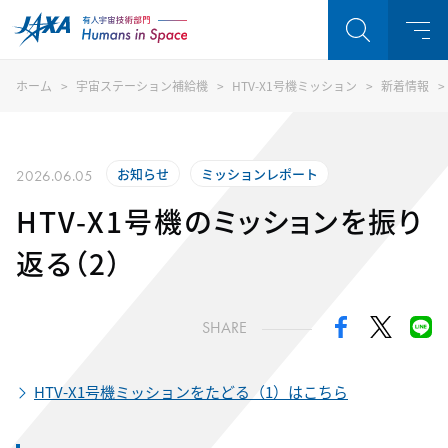
ホーム
宇宙ステーション補給機
HTV-X1号機ミッション
新着情報
お知らせ
ミッションレポート
2026.06.05
HTV-X1号機のミッションを振り
返る（2）
SHARE
HTV-X1号機ミッションをたどる（1）はこちら