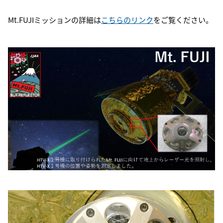
Mt.FUJIミッションの詳細は
こちらのリンク
をご覧ください。