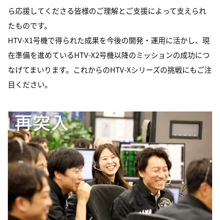
ら応援してくださる皆様のご理解とご支援によって支えられ
たものです。
HTV-X1号機で得られた成果を今後の開発・運用に活かし、現
在準備を進めているHTV-X2号機以降のミッションの成功につ
なげてまいります。これからのHTV-Xシリーズの挑戦にもご注
目ください。