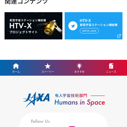
関連コンテンツ
ホーム
ストーリー
おすすめ
ニュース
Follow Us