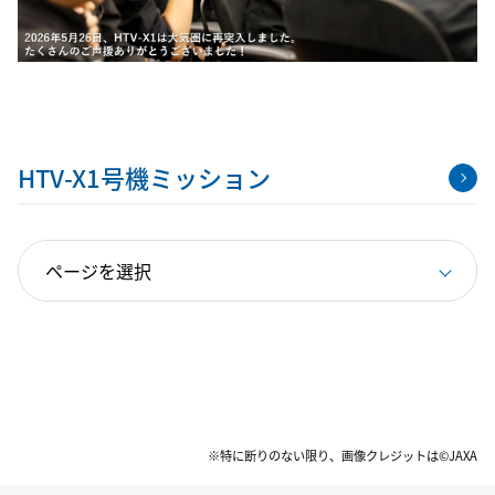
HTV-X1号機ミッション
※特に断りのない限り、画像クレジットは©JAXA