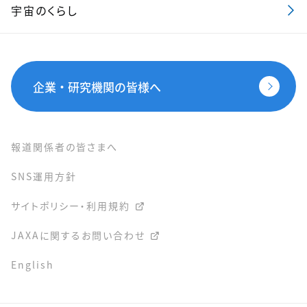
宇宙のくらし
企業・研究機関の皆様へ
報道関係者の皆さまへ
SNS運用方針
サイトポリシー・利用規約
JAXAに関するお問い合わせ
English