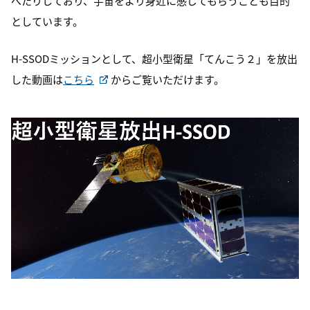
べたりしており、宇宙をより身近に感じてもらうことも目的
としています。
H-SSODミッションとして、超小型衛星「てんこう２」を放出
した動画は
こちら
からご覧いただけます。