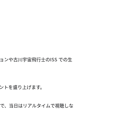
ンや古川宇宙飛行士のISS での生
ントを盛り上げます。
ので、当日はリアルタイムで視聴しな