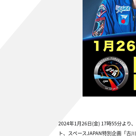
2024年1月26日(金) 17時5
ト、スペースJAPAN特別企画「古