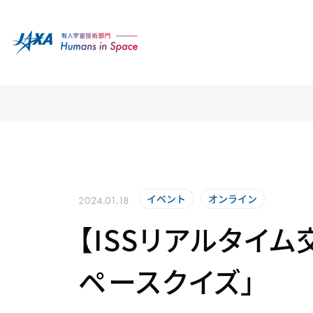
イベント
オンライン
2024.01.18
【ISSリアルタイ
ペースクイズ」