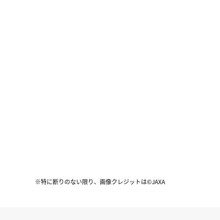
※特に断りのない限り、画像クレジットは©JAXA