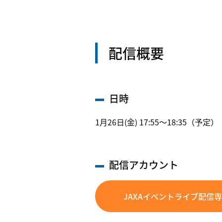
配信概要
日時
1月26日(金) 17:55～18:35（予定）
配信アカウント
JAXAイベントライブ配信