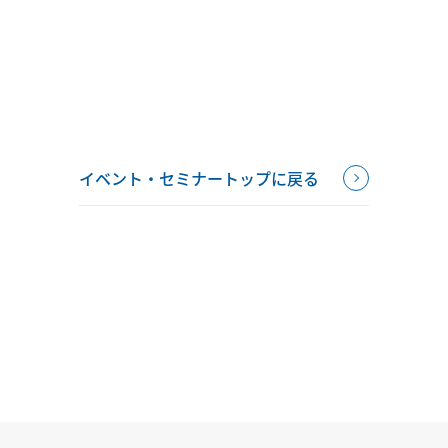
イベント・セミナートップに戻る