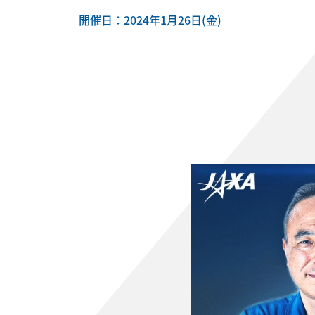
開催日：2024年1月26日(金)