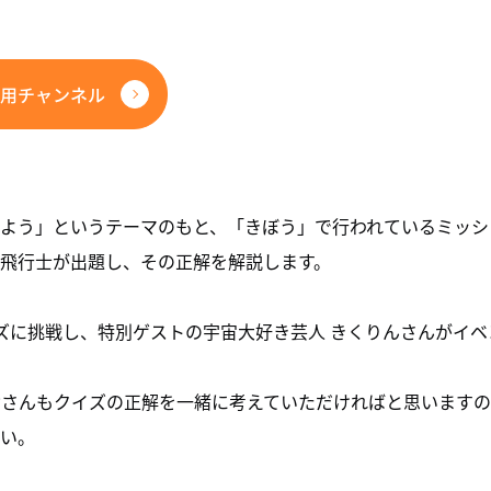
専用チャンネル
しよう」というテーマのもと、「きぼう」で行われているミッショ
飛行士が出題し、その正解を解説します。
ズに挑戦し、特別ゲストの宇宙大好き芸人 きくりんさんがイベ
者の皆さんもクイズの正解を一緒に考えていただければと思います
い。