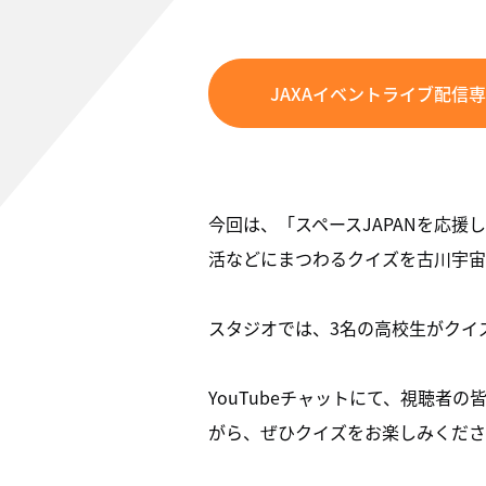
JAXAイベントライブ配信
今回は、「スペースJAPANを応援
活などにまつわるクイズを古川宇宙
スタジオでは、3名の高校生がクイ
YouTubeチャットにて、視聴
がら、ぜひクイズをお楽しみくださ