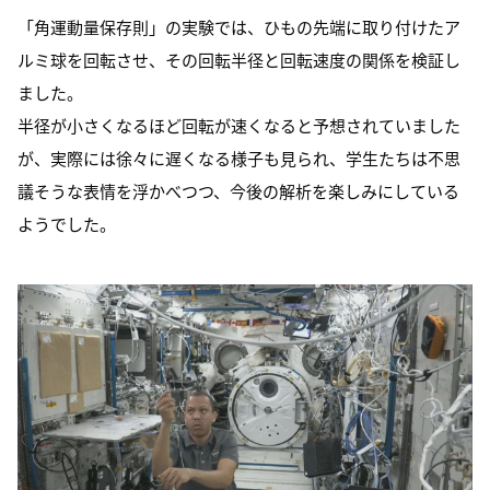
「角運動量保存則」の実験では、ひもの先端に取り付けたア
ルミ球を回転させ、その回転半径と回転速度の関係を検証し
ました。
半径が小さくなるほど回転が速くなると予想されていました
が、実際には徐々に遅くなる様子も見られ、学生たちは不思
議そうな表情を浮かべつつ、今後の解析を楽しみにしている
ようでした。