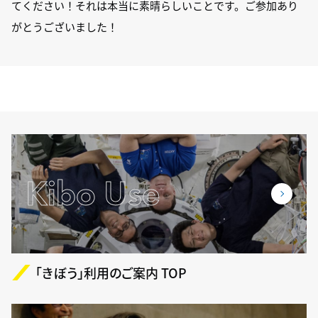
てください！それは本当に素晴らしいことです。ご参加あり
がとうございました！
Kibo Use
「きぼう」利用のご案内 TOP