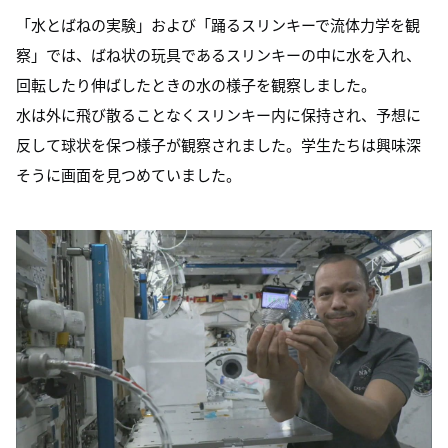
「水とばねの実験」および「踊るスリンキーで流体力学を観
察」では、ばね状の玩具であるスリンキーの中に水を入れ、
回転したり伸ばしたときの水の様子を観察しました。
水は外に飛び散ることなくスリンキー内に保持され、予想に
反して球状を保つ様子が観察されました。学生たちは興味深
そうに画面を見つめていました。