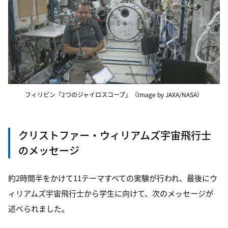
フィリピン「2つのジャイロスコープ」（Image by JAXA/NASA）
クリストファー・ウィリアムズ宇宙飛行士
のメッセージ
約2時間半をかけて11テーマすべての実験が行われ、最後にウ
ィリアムズ宇宙飛行士から学生に向けて、次のメッセージが
述べられました。