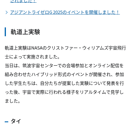
されました！
アジアントライゼロG 2025のイベントを開催しました！
軌道上実験
軌道上実験はNASAのクリストファー・ウィリアムズ宇宙飛行
士によって実施されました。
当日は、筑波宇宙センターでの会場参加とオンライン配信を
組み合わせたハイブリッド形式のイベントが開催され、参加
した学生たちは、自分たちが提案した実験について発表を行
った後、宇宙で実際に行われる様子をリアルタイムで見学し
ました。
タイ