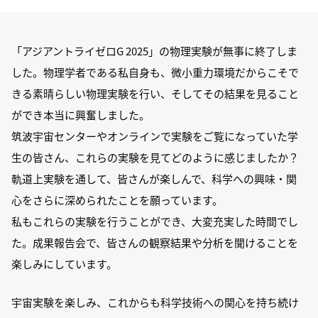
「アジアントライゼロG 2025」の物理実験が無事に終了しま
した。物理学者である私自身も、微小重力環境だからこそで
きる素晴らしい物理実験を行い、そしてその結果を見ること
ができ本当に興奮しました。
筑波宇宙センターやオンラインで実験をご覧になっていた学
生の皆さん、これらの実験を見てどのように感じましたか？
軌道上実験を通して、皆さんが楽しんで、科学への興味・関
心をさらに深められたことを願っています。
私もこれらの実験を行うことができ、大変充実した時間でし
た。成果報告会で、皆さんの観察結果や分析を聞けることを
楽しみにしています。
宇宙実験を楽しみ、これからも科学技術への関心を持ち続け