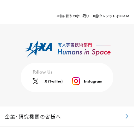
※特に断りのない限り、画像クレジットは©JAXA
Follow Us
X (Twitter)
Instagram
企業・研究機関の皆様へ