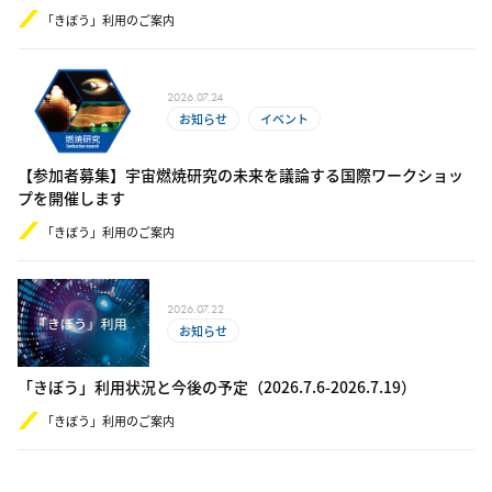
「きぼう」利用のご案内
2026.07.24
お知らせ
イベント
【参加者募集】宇宙燃焼研究の未来を議論する国際ワークショッ
プを開催します
「きぼう」利用のご案内
2026.07.22
お知らせ
「きぼう」利用状況と今後の予定（2​0​26.​7.6-​2​0​26.7.19）
「きぼう」利用のご案内