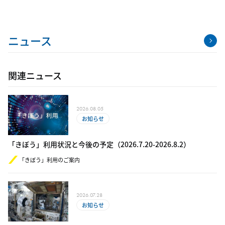
ニュース
関連ニュース
2026.08.05
お知らせ
「きぼう」利用状況と今後の予定（2​0​26.​7.20-​2​0​26.8.2）
「きぼう」利用のご案内
2026.07.28
お知らせ