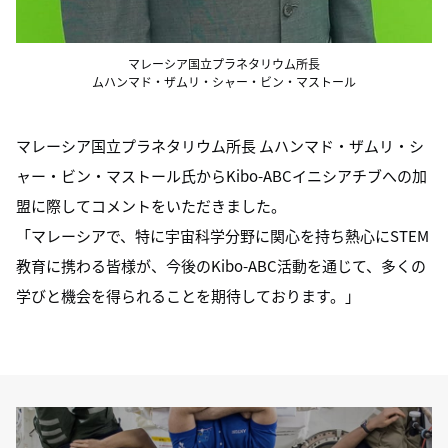
マレーシア国立プラネタリウム所長
ムハンマド・ザムリ・シャー・ビン・マストール
マレーシア国立プラネタリウム所長 ムハンマド・ザムリ・シ
ャー・ビン・マストール氏からKibo-ABCイニシアチブへの加
盟に際してコメントをいただきました。
「マレーシアで、特に宇宙科学分野に関心を持ち熱心にSTEM
教育に携わる皆様が、今後のKibo-ABC活動を通じて、多くの
学びと機会を得られることを期待しております。」