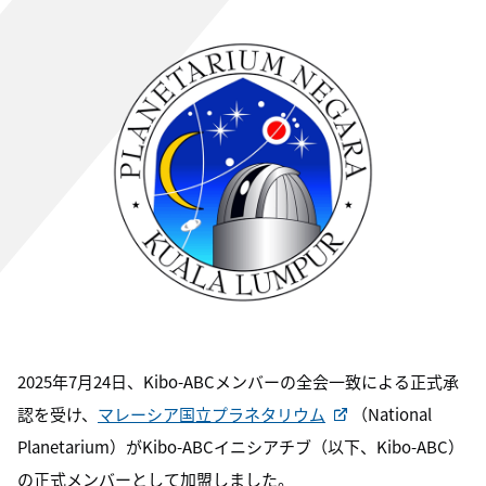
2025年7月24日、Kibo-ABCメンバーの全会一致による正式承
認を受け、
マレーシア国立プラネタリウム
（National
Planetarium）がKibo-ABCイニシアチブ（以下、Kibo-ABC）
の正式メンバーとして加盟しました。